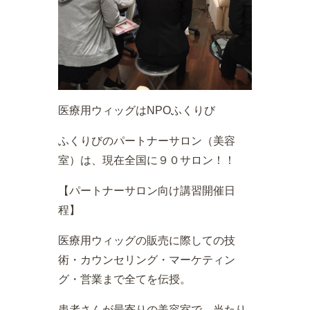
医療用ウィッグはNPOふくりび
ふくりびのパートナーサロン（美容
室）は、現在全国に９０サロン！！
【パートナーサロン向け講習開催日
程】
医療用ウィッグの販売に際しての技
術・カウンセリング・マーケティン
グ・営業まで全てを伝授。
患者さんが最寄りの美容室で、当たり