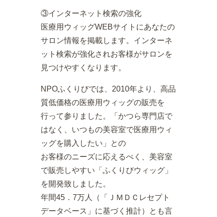
③インターネット検索の強化
医療用ウィッグWEBサイトにあなたの
サロン情報を掲載します。インターネ
ット検索が強化されお客様がサロンを
見つけやすくなります。
NPOふくりびでは、2010年より、高品
質低価格の医療用ウィッグの販売を
行って参りました。「かつら専門店で
はなく、いつもの美容室で医療用ウィ
ッグを購入したい」との
お客様のニーズに応えるべく、美容室
で販売しやすい「ふくりびウィッグ」
を開発致しました。
年間45．7万人（「ＪＭＤＣレセプト
データベース」に基づく推計）とも言