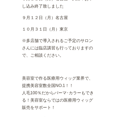
し込み終了致しました
９月１２日（月）名古屋
１０月３１日（月）東京
※多店舗で導入されるご予定のサロン
さんには臨店講習も行っておりますの
で、ご相談ください。
美容室で作る医療用ウィッグ業界で、
提携美容室数全国NO.1！！
人毛100％だからパーマ･カラーもでき
る！美容室ならではの医療用ウィッグ
販売をサポート！