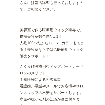
さんには臨店講習も行っておりますの
で、ご相談ください。
美容室で作る医療用ウィッグ業界で、
提携美容室数全国NO.1！！
人毛100％だからパーマ･カラーもでき
る！美容室ならではの医療用ウィッグ
販売をサポート！
ふくりび医療用ウィッグパートナーサ
ロンのメリット
①看護婦による相談窓口
看護婦が電話やメールでお客様やサロ
ンスタッフの不安をサポートします。
病気や抗がん剤の知識が身に付きま