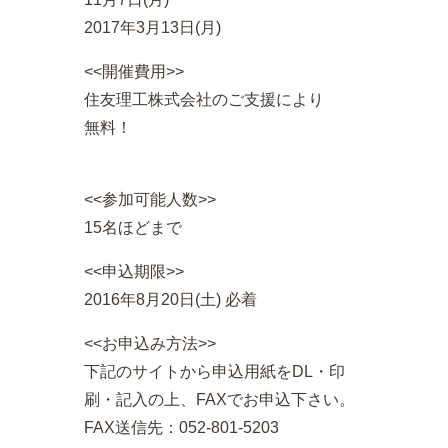
2017年3月13日(月)
<<開催費用>>
住友理工株式会社のご支援により
無料！
<<参加可能人数>>
15名ほどまで
<<申込期限>>
2016年8月20日(土) 必着
<<お申込み方法>>
下記のサイトから申込用紙をDL・印
刷・記入の上、FAXでお申込下さい。
FAX送信先：052-801-5203