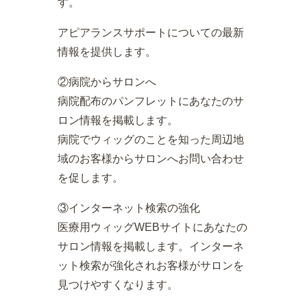
す。
アピアランスサポートについての最新
情報を提供します。
②病院からサロンへ
病院配布のパンフレットにあなたのサ
ロン情報を掲載します。
病院でウィッグのことを知った周辺地
域のお客様からサロンへお問い合わせ
を促します。
③インターネット検索の強化
医療用ウィッグWEBサイトにあなたの
サロン情報を掲載します。インターネ
ット検索が強化されお客様がサロンを
見つけやすくなります。