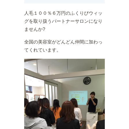
人毛１００％６万円のふくりびウィッ
グを取り扱うパートナーサロンになり
ませんか?
全国の美容室がどんどん仲間に加わっ
てくれています。