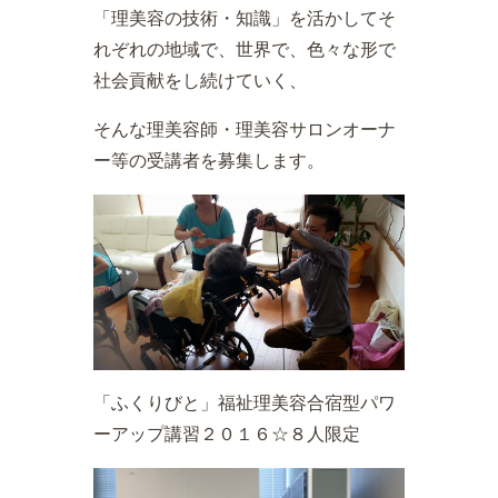
「理美容の技術・知識」を活かしてそ
れぞれの地域で、世界で、色々な形で
社会貢献をし続けていく、
そんな理美容師・理美容サロンオーナ
ー等の受講者を募集します。
「ふくりびと」福祉理美容合宿型パワ
ーアップ講習２０１６☆８人限定