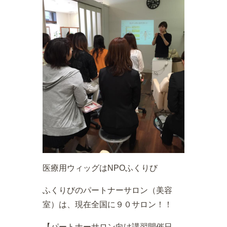
医療用ウィッグはNPOふくりび
ふくりびのパートナーサロン（美容
室）は、現在全国に９０サロン！！
【パートナーサロン向け講習開催日