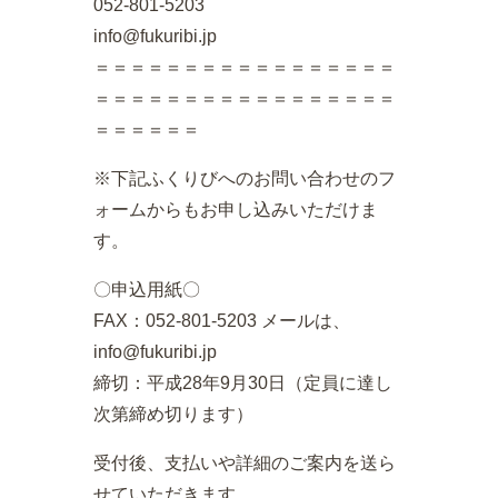
052-801-5203
info@fukuribi.jp
＝＝＝＝＝＝＝＝＝＝＝＝＝＝＝＝＝
＝＝＝＝＝＝＝＝＝＝＝＝＝＝＝＝＝
＝＝＝＝＝＝
※下記ふくりびへのお問い合わせのフ
ォームからもお申し込みいただけま
す。
〇申込用紙〇
FAX：052-801-5203 メールは、
info@fukuribi.jp
締切：平成28年9月30日（定員に達し
次第締め切ります）
受付後、支払いや詳細のご案内を送ら
せていただきます。