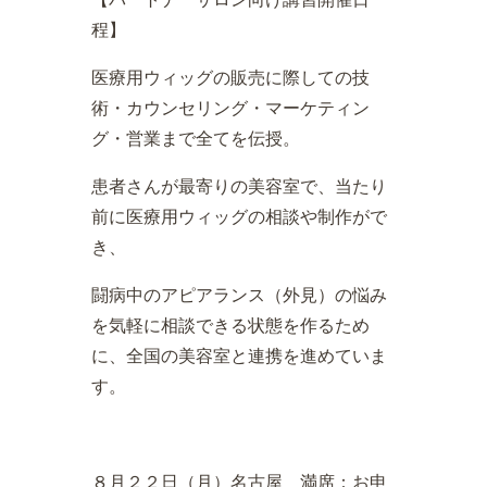
程】
医療用ウィッグの販売に際しての技
術・カウンセリング・マーケティン
グ・営業まで全てを伝授。
患者さんが最寄りの美容室で、当たり
前に医療用ウィッグの相談や制作がで
き、
闘病中のアピアランス（外見）の悩み
を気軽に相談できる状態を作るため
に、全国の美容室と連携を進めていま
す。
８月２２日（月）名古屋 満席：お申