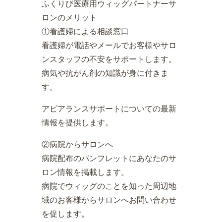
ふくりび医療用ウィッグパートナーサ
ロンのメリット
①看護婦による相談窓口
看護婦が電話やメールでお客様やサロ
ンスタッフの不安をサポートします。
病気や抗がん剤の知識が身に付きま
す。
アピアランスサポートについての最新
情報を提供します。
②病院からサロンへ
病院配布のパンフレットにあなたのサ
ロン情報を掲載します。
病院でウィッグのことを知った周辺地
域のお客様からサロンへお問い合わせ
を促します。