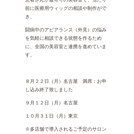
前に医療用ウィッグの相談や制作がで
き、
闘病中のアピアランス（外見）の悩み
を気軽に相談できる状態を作るため
に、全国の美容室と連携を進めていま
す。
８月２２日（月）名古屋 満席：お申
し込み終了致しました
９月１２日（月）名古屋
１０月３１日（月）東京
※多店舗で導入されるご予定のサロン