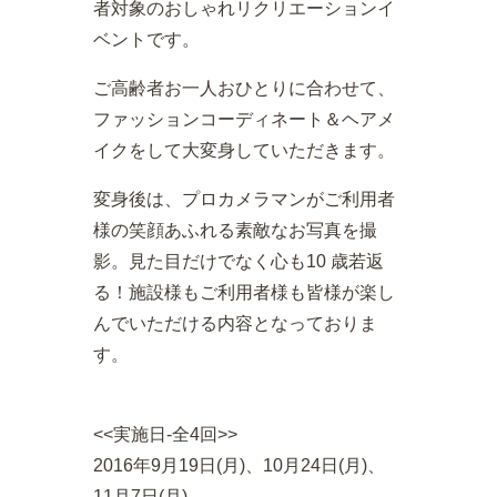
者対象のおしゃれリクリエーションイ
ベントです。
ご高齢者お一人おひとりに合わせて、
ファッションコーディネート＆ヘアメ
イクをして大変身していただきます。
変身後は、プロカメラマンがご利用者
様の笑顔あふれる素敵なお写真を撮
影。見た目だけでなく心も10 歳若返
る！施設様もご利用者様も皆様が楽し
んでいただける内容となっておりま
す。
<<実施日-全4回>>
2016年9月19日(月)、10月24日(月)、
11月7日(月)