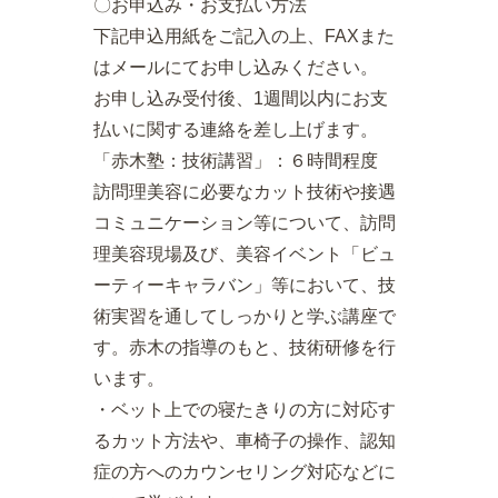
〇お申込み・お支払い方法
下記申込用紙をご記入の上、FAXまた
はメールにてお申し込みください。
お申し込み受付後、1週間以内にお支
払いに関する連絡を差し上げます。
「赤木塾：技術講習」：６時間程度
訪問理美容に必要なカット技術や接遇
コミュニケーション等について、訪問
理美容現場及び、美容イベント「ビュ
ーティーキャラバン」等において、技
術実習を通してしっかりと学ぶ講座で
す。赤木の指導のもと、技術研修を行
います。
・ベット上での寝たきりの方に対応す
るカット方法や、車椅子の操作、認知
症の方へのカウンセリング対応などに