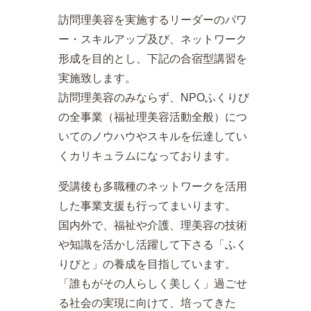
訪問理美容を実施するリーダーのパワ
ー・スキルアップ及び、ネットワーク
形成を目的とし、下記の合宿型講習を
実施致します。
訪問理美容のみならず、NPOふくりび
の全事業（福祉理美容活動全般）につ
いてのノウハウやスキルを伝達してい
くカリキュラムになっております。
受講後も多職種のネットワークを活用
した事業支援も行ってまいります。
国内外で、福祉や介護、理美容の技術
や知識を活かし活躍して下さる「ふく
りびと」の養成を目指しています。
「誰もがその人らしく美しく」過ごせ
る社会の実現に向けて、培ってきた