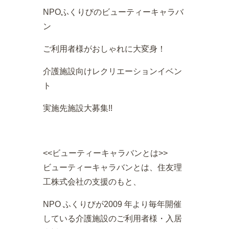
NPOふくりびのビューティーキャラバ
ン
ご利用者様がおしゃれに大変身！
介護施設向けレクリエーションイベン
ト
実施先施設大募集!!
<<ビューティーキャラバンとは>>
ビューティーキャラバンとは、住友理
工株式会社の支援のもと、
NPO ふくりびが2009 年より毎年開催
している介護施設のご利用者様・入居