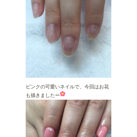
ピンクの可愛いネイルで、今回はお花
も描きましたー