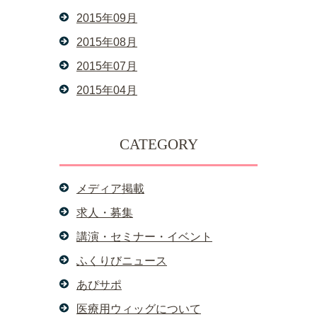
2015年09月
2015年08月
2015年07月
2015年04月
CATEGORY
メディア掲載
求人・募集
講演・セミナー・イベント
ふくりびニュース
あぴサポ
医療用ウィッグについて