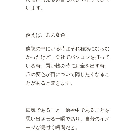
います。
例えば、爪の変色。
病院の中にいる時はそれ程気にならな
かったけど、会社でパソコンを打って
いる時、買い物の時にお金を出す時、
爪の変色が目について隠したくなるこ
とがあると聞きます。
病気であること、治療中であることを
思い出させる一瞬であり、自分のイメ
ージが傷付く瞬間だと。