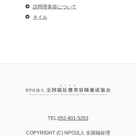
訪問理美容について
ネイル
TEL:
052-801-5203
COPYRIGHT (C) NPO法人 全国福祉理