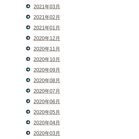
2021年03月
2021年02月
2021年01月
2020年12月
2020年11月
2020年10月
2020年09月
2020年08月
2020年07月
2020年06月
2020年05月
2020年04月
2020年03月