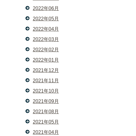
2022年06月
2022年05月
2022年04月
2022年03月
2022年02月
2022年01月
2021年12月
2021年11月
2021年10月
2021年09月
2021年08月
2021年05月
2021年04月