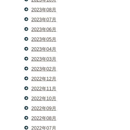
2023年08月
2023年07月
2023年06月
2023年05月
2023年04月
2023年03月
2023年02月
2022年12月
2022年11月
2022年10月
2022年09月
2022年08月
2022年07月