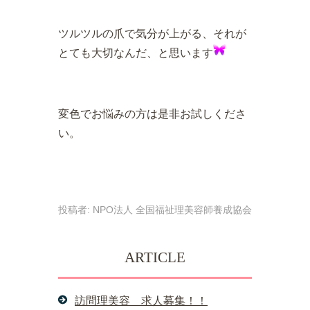
ツルツルの爪で気分が上がる、それが
とても大切なんだ、と思います
変色でお悩みの方は是非お試しくださ
い。
投稿者:
NPO法人 全国福祉理美容師養成協会
ARTICLE
訪問理美容 求人募集！！