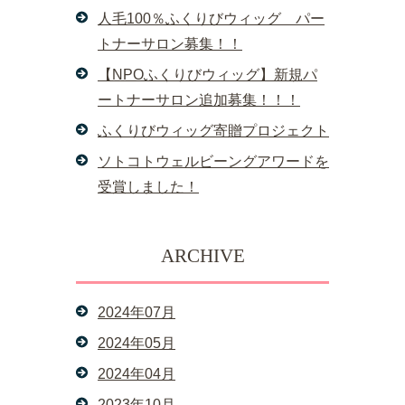
人毛100％ふくりびウィッグ パー
トナーサロン募集！！
【NPOふくりびウィッグ】新規パ
ートナーサロン追加募集！！！
ふくりびウィッグ寄贈プロジェクト
ソトコトウェルビーングアワードを
受賞しました！
ARCHIVE
2024年07月
2024年05月
2024年04月
2023年10月