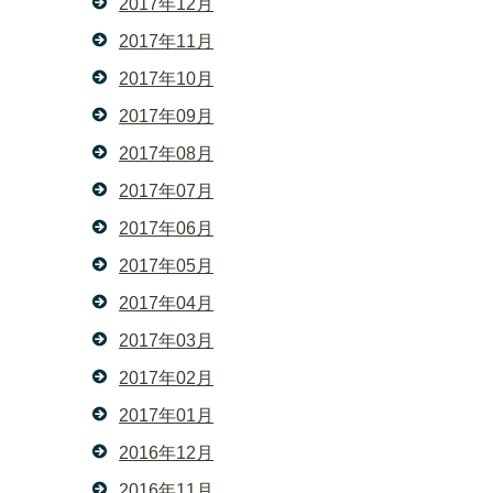
2017年12月
2017年11月
2017年10月
2017年09月
2017年08月
2017年07月
2017年06月
2017年05月
2017年04月
2017年03月
2017年02月
2017年01月
2016年12月
2016年11月