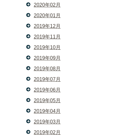
2020年02月
2020年01月
2019年12月
2019年11月
2019年10月
2019年09月
2019年08月
2019年07月
2019年06月
2019年05月
2019年04月
2019年03月
2019年02月