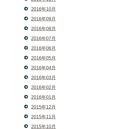
2016年10月
2016年09月
2016年08月
2016年07月
2016年06月
2016年05月
2016年04月
2016年03月
2016年02月
2016年01月
2015年12月
2015年11月
2015年10月