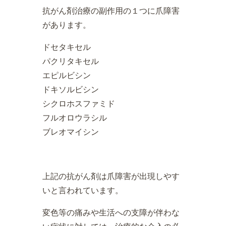
抗がん剤治療の副作用の１つに爪障害
があります。
ドセタキセル
パクリタキセル
エピルビシン
ドキソルビシン
シクロホスファミド
フルオロウラシル
ブレオマイシン
上記の抗がん剤は爪障害が出現しやす
いと言われています。
変色等の痛みや生活への支障が伴わな