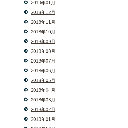
2019年01月
2018年12月
2018年11月
2018年10月
2018年09月
2018年08月
2018年07月
2018年06月
2018年05月
2018年04月
2018年03月
2018年02月
2018年01月