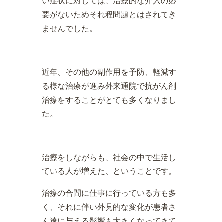
い症状に対しては、治療的な介入の必
要がないためそれ程問題とはされてき
ませんでした。
近年、その他の副作用を予防、軽減す
る様な治療が進み外来通院で抗がん剤
治療をすることがとても多くなりまし
た。
治療をしながらも、社会の中で生活し
ている人が増えた、ということです。
治療の合間に仕事に行っている方も多
く、それに伴い外見的な変化が患者さ
ん達に与える影響も大きくなってきて