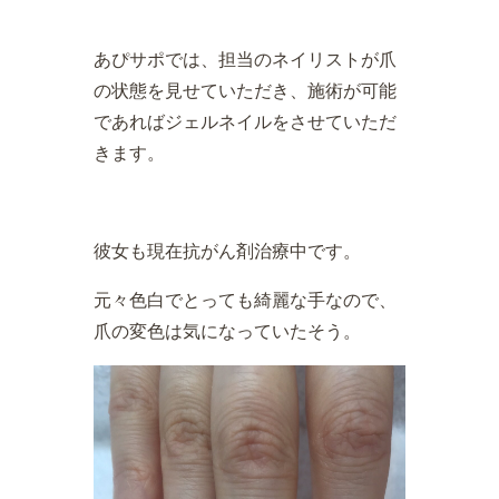
あぴサポでは、担当のネイリストが爪
の状態を見せていただき、施術が可能
であればジェルネイルをさせていただ
きます。
彼女も現在抗がん剤治療中です。
元々色白でとっても綺麗な手なので、
爪の変色は気になっていたそう。