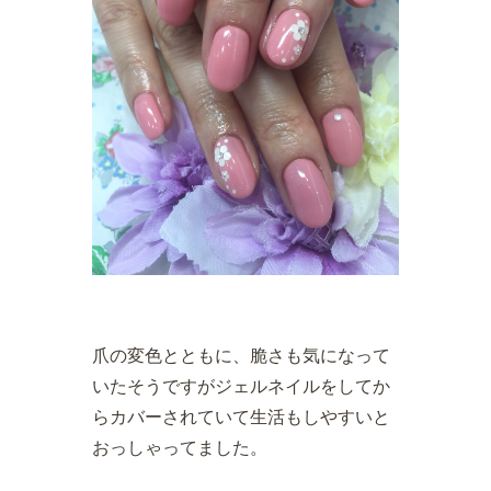
爪の変色とともに、脆さも気になって
いたそうですがジェルネイルをしてか
らカバーされていて生活もしやすいと
おっしゃってました。