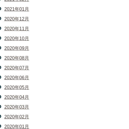
2021年01月
2020年12月
2020年11月
2020年10月
2020年09月
2020年08月
2020年07月
2020年06月
2020年05月
2020年04月
2020年03月
2020年02月
2020年01月