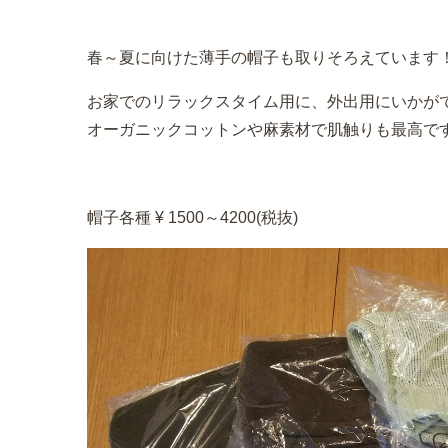
春～夏に向けた薄手の帽子も取りそろえています
お家でのリラックスタイム用に、外出用にいかが
オーガニックコットンや麻素材で肌触りも最高で
帽子各種 ¥ 1500～4200(税抜)