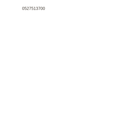
0527513700