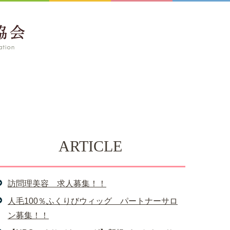
ARTICLE
訪問理美容 求人募集！！
人毛100％ふくりびウィッグ パートナーサロ
ン募集！！