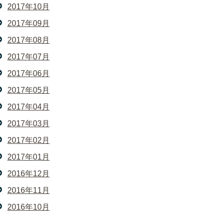
2017年10月
2017年09月
2017年08月
2017年07月
2017年06月
2017年05月
2017年04月
2017年03月
2017年02月
2017年01月
2016年12月
2016年11月
2016年10月