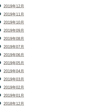
2019年12月
2019年11月
2019年10月
2019年09月
2019年08月
2019年07月
2019年06月
2019年05月
2019年04月
2019年03月
2019年02月
2019年01月
2018年12月