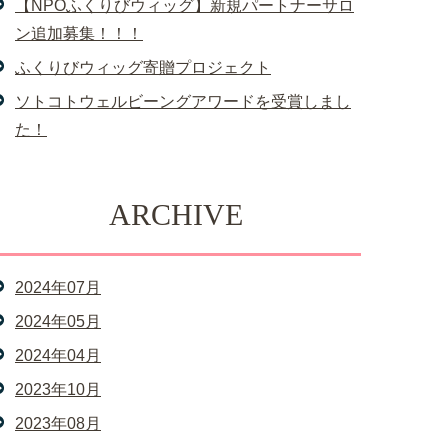
【NPOふくりびウィッグ】新規パートナーサロ
ン追加募集！！！
ふくりびウィッグ寄贈プロジェクト
ソトコトウェルビーングアワードを受賞しまし
た！
ARCHIVE
2024年07月
2024年05月
2024年04月
2023年10月
2023年08月