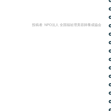
投稿者:
NPO法人 全国福祉理美容師養成協会