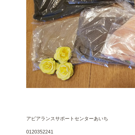
アピアランスサポートセンターあいち
0120352241