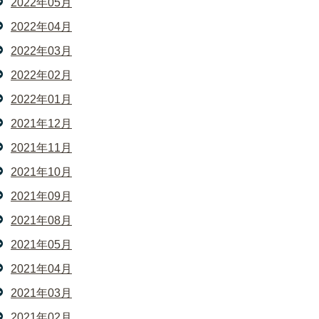
2022年05月
2022年04月
2022年03月
2022年02月
2022年01月
2021年12月
2021年11月
2021年10月
2021年09月
2021年08月
2021年05月
2021年04月
2021年03月
2021年02月