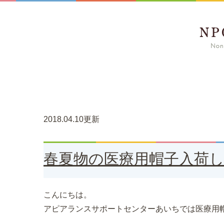
2018.04.10更新
春夏物の医療用帽子入荷
こんにちは。
アピアランスサポートセンターあいちでは医療用