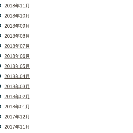
2018年11月
2018年10月
2018年09月
2018年08月
2018年07月
2018年06月
2018年05月
2018年04月
2018年03月
2018年02月
2018年01月
2017年12月
2017年11月