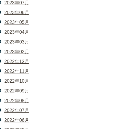
2023年07月
2023年06月
2023年05月
2023年04月
2023年03月
2023年02月
2022年12月
2022年11月
2022年10月
2022年09月
2022年08月
2022年07月
2022年06月