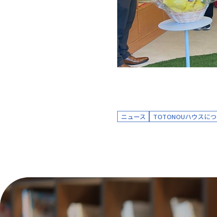
ニュース
TOTONOUハウスに