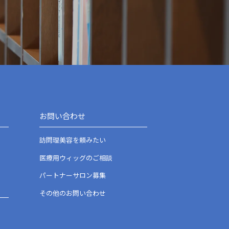
お問い合わせ
訪問理美容を頼みたい
医療用ウィッグのご相談
パートナーサロン募集
その他のお問い合わせ