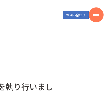
お問い合わせ
会を執り行いまし