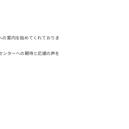
への案内を始めてくれておりま
センターへの期待と応援の声を