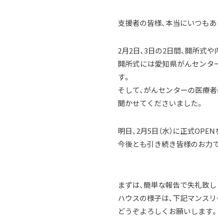
支援者の皆様、本当にいつもあ
2月2日、3日の2日間、開所式
開所式には愛知県がんセンタ
す。
そして、がんセンターの医療
聞かせてくださいました。
明日、2月5日（水）に正式OPE
今後とも引き続き皆様のお力で
まずは、簡単な報告で失礼致し
ハウスの様子は、下記マンス
どうぞよろしくお願いします。