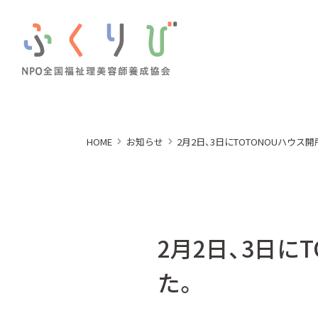
HOME
お知らせ
2月2日、3日にTOTONOUハウス
2月2日、3日に
た。