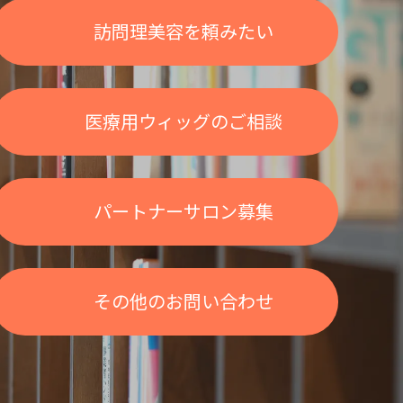
訪問理美容を頼みたい
医療用ウィッグのご相談
パートナーサロン募集
その他のお問い合わせ