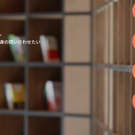
。
身の問い合わせたい