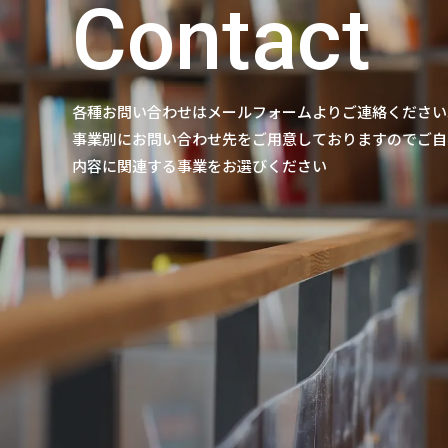
Contact
各種お問い合わせはメールフォームよりご連絡ください
事業別にお問い合わせ先をご用意しておりますのでご自
内容に関連する事業をお選びください