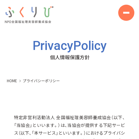
Privacy
Policy
個人情報保護方針
HOME
プライバシーポリシー
特定非営利活動法人 全国福祉理美容師養成協会（以下、
「当協会」といいます。）は、当協会が提供する下記サービ
ス（以下、「本サービス」といいます。）におけるプライバシ