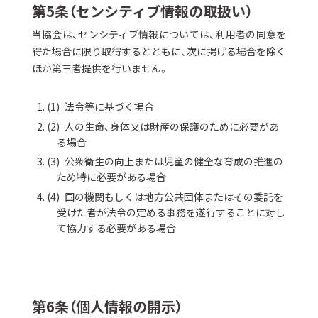
第5条（センシティブ情報の取扱い）
当協会は、センシティブ情報については、利用者の同意を
得た場合に限り取得するとともに、次に掲げる場合を除く
ほか第三者提供を行いません。
法令等に基づく場合
人の生命、身体又は財産の保護のために必要があ
る場合
公衆衛生の向上または児童の健全な育成の推進の
ため特に必要がある場合
国の機関もしくは地方公共団体またはその委託を
受けた者が法令の定める事務を遂行することに対し
て協力する必要がある場合
第6条（個人情報の開示）