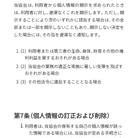
当協会は、利用者から個人情報の開示を求められたとき
は、利用者に対し、遅滞なくこれを開示します。ただし、開
示することにより次のいずれかに該当する場合は、その全
部または一部を開示しないこともあり、開示しない決定を
した場合には、その旨を遅滞なく通知します。
利用者または第三者の生命、身体、財産その他の権
利利益を害するおそれがある場合
当協会の業務の適正な実施に著しい支障を及ぼす
おそれがある場合
その他法令に違反することとなる場合
第7条（個人情報の訂正および削除）
利用者は、当協会の保有する自己の個人情報が誤っ
た情報である場合には、当協会が定める手続きに