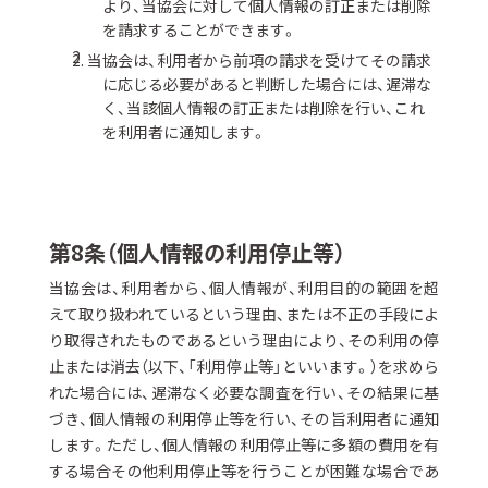
より、当協会に対して個人情報の訂正または削除
を請求することができます。
当協会は、利用者から前項の請求を受けてその請求
に応じる必要があると判断した場合には、遅滞な
く、当該個人情報の訂正または削除を行い、これ
を利用者に通知します。
第8条（個人情報の利用停止等）
当協会は、利用者から、個人情報が、利用目的の範囲を超
えて取り扱われているという理由、または不正の手段によ
り取得されたものであるという理由により、その利用の停
止または消去（以下、「利用停止等」といいます。）を求めら
れた場合には、遅滞なく必要な調査を行い、その結果に基
づき、個人情報の利用停止等を行い、その旨利用者に通知
します。ただし、個人情報の利用停止等に多額の費用を有
する場合その他利用停止等を行うことが困難な場合であ