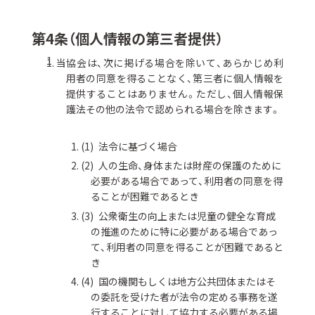
第4条（個人情報の第三者提供）
当協会は、次に掲げる場合を除いて、あらかじめ利
用者の同意を得ることなく、第三者に個人情報を
提供することはありません。ただし、個人情報保
護法その他の法令で認められる場合を除きます。
法令に基づく場合
人の生命、身体または財産の保護のために
必要がある場合であって、利用者の同意を得
ることが困難であるとき
公衆衛生の向上または児童の健全な育成
の推進のために特に必要がある場合であっ
て、利用者の同意を得ることが困難であると
き
国の機関もしくは地方公共団体またはそ
の委託を受けた者が法令の定める事務を遂
行することに対して協力する必要がある場