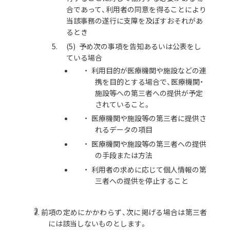
合であって、利用者の同意を得ることにより
当該事務の遂行に支障を及ぼすおそれがあ
るとき
予め次の事項を告知あるいは公表をし
ている場合
利用目的が医療機関や施設などの連
携を目的とする場合で、医療機関・
施設等への第三者への提供が予定
されていること。
医療機関や施設等の第三者に提供さ
れるデータの項目
医療機関や施設等の第三者への提供
の手段または方法
利用者の求めに応じて個人情報の第
三者への提供を停止すること
前項の定めにかかわらず、次に掲げる場合は第三者
には該当しないものとします。