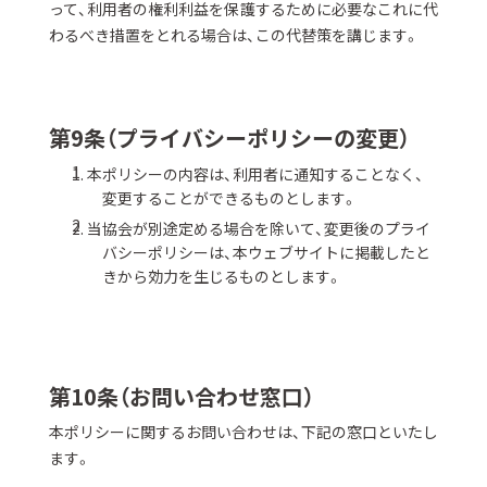
って、利用者の権利利益を保護するために必要なこれに代
わるべき措置をとれる場合は、この代替策を講じます。
第9条（プライバシーポリシーの変更）
本ポリシーの内容は、利用者に通知することなく、
変更することができるものとします。
当協会が別途定める場合を除いて、変更後のプライ
バシーポリシーは、本ウェブサイトに掲載したと
きから効力を生じるものとします。
第10条（お問い合わせ窓口）
本ポリシーに関するお問い合わせは、下記の窓口といたし
ます。