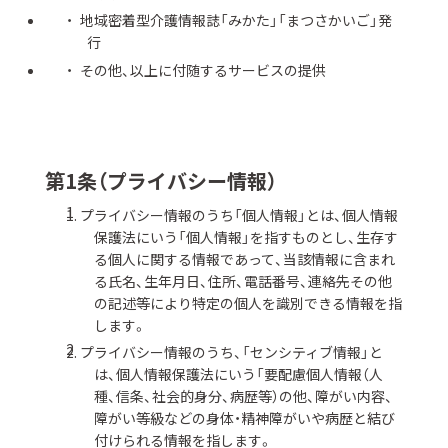
地域密着型介護情報誌「みかた」「まつさかいご」発
行
その他、以上に付随するサービスの提供
第1条（プライバシー情報）
プライバシー情報のうち「個人情報」とは、個人情報
保護法にいう「個人情報」を指すものとし、生存す
る個人に関する情報であって、当該情報に含まれ
る氏名、生年月日、住所、電話番号、連絡先その他
の記述等により特定の個人を識別できる情報を指
します。
プライバシー情報のうち、「センシティブ情報」と
は、個人情報保護法にいう「要配慮個人情報（人
種、信条、社会的身分、病歴等）の他、障がい内容、
障がい等級などの身体・精神障がいや病歴と結び
付けられる情報を指します。