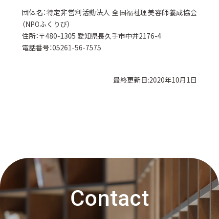
団体名：特定非営利活動法人 全国福祉理美容師養成協会
（NPOふくりび）
住所：〒480-1305 愛知県長久手市中井2176-4
電話番号：05261-56-7575
最終更新日:2020年10月1日
Contact