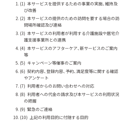
本サービスを提供するための事業の実施、維持及
び改善
本サービスの提供のための訪問を要する場合の訪
問場所確認及び連絡
本サービスの利用者が利用する介護施設や居宅介
護支援事業所との連携
本サービスのアフターケア、新サービスのご案内
等
キャンペーン等催事のご案内
契約内容、登録内容、予約、満足度等に関する確認
やアンケート
利用者からのお問い合わせへの対応
利用者への代金の請求及び本サービスの利用状況
の把握
緊急のご連絡
上記の利用目的に付随する目的