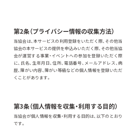
第2条（プライバシー情報の収集方法）
当協会は、本サービスの利用登録をいただく際、その他当
協会の本サービスの提供を申込みいただく際、その他当協
会が運営する事業・イベントへの参加を登録いただく際
に、氏名、生年月日、住所、電話番号、メールアドレス、病
歴、障がい内容、障がい等級などの個人情報を登録いただ
くことがあります。
第3条（個人情報を収集・利用する目的）
当協会が個人情報を収集・利用する目的は、以下のとおり
です。