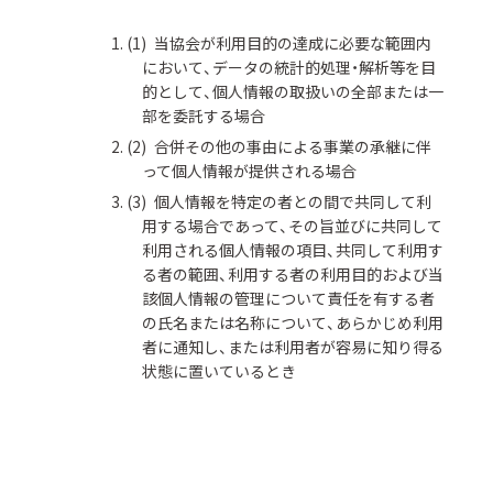
当協会が利用目的の達成に必要な範囲内
において、データの統計的処理・解析等を目
的として、個人情報の取扱いの全部または一
部を委託する場合
合併その他の事由による事業の承継に伴
って個人情報が提供される場合
個人情報を特定の者との間で共同して利
用する場合であって、その旨並びに共同して
利用される個人情報の項目、共同して利用す
る者の範囲、利用する者の利用目的および当
該個人情報の管理について責任を有する者
の氏名または名称について、あらかじめ利用
者に通知し、または利用者が容易に知り得る
状態に置いているとき