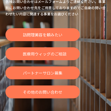
各種お問い合わせはメールフォームよりご連絡ください。
事業
別にお問い合わせ先をご用意しておりますのでご自身の問い合
わせたい内容に関連する事業をお選びください
訪問理美容を頼みたい
医療用ウィッグのご相談
パートナーサロン募集
その他のお問い合わせ