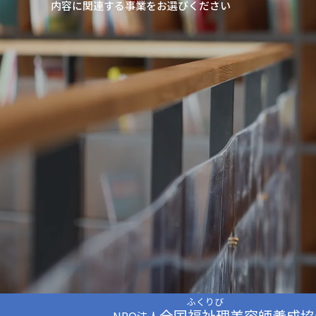
内容に関連する事業をお選びください
全国福祉理美容師養成協