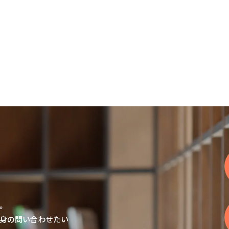
。
身の問い合わせたい