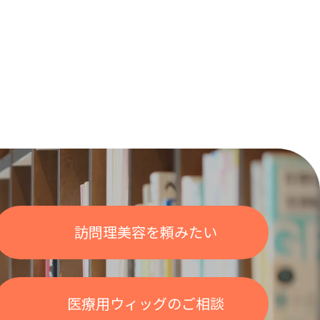
訪問理美容を頼みたい
医療用ウィッグのご相談