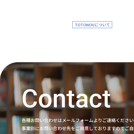
TOTONOUについて
Contact
各種お問い合わせはメールフォームよりご連絡ください
事業別にお問い合わせ先をご用意しておりますのでご自