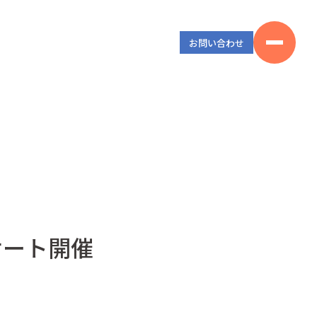
お問い合わせ
サート開催