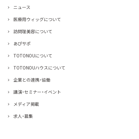
ニュース
医療用ウィッグについて
訪問理美容について
あぴサポ
TOTONOUについて
TOTONOUハウスについて
企業との連携・協働
講演・セミナー・イベント
メディア掲載
求人・募集