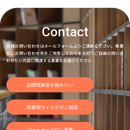
Contact
各種お問い合わせはメールフォームよりご連絡ください。
事業
別にお問い合わせ先をご用意しておりますのでご自身の問い合
わせたい内容に関連する事業をお選びください
訪問理美容を頼みたい
医療用ウィッグのご相談
パートナーサロン募集