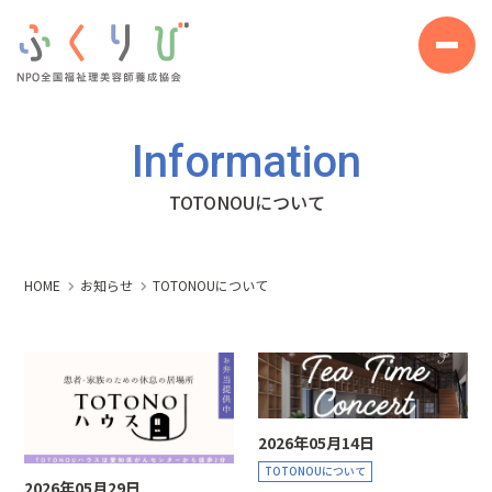
Information
TOTONOUについて
HOME
お知らせ
TOTONOUについて
2026年05月14日
TOTONOUについて
2026年05月29日