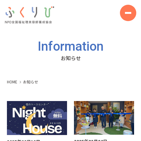
Information
お知らせ
HOME
お知らせ