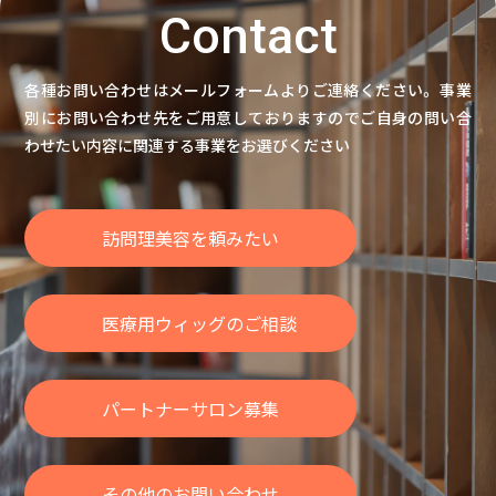
Contact
各種お問い合わせはメールフォームよりご連絡ください。
事業
別にお問い合わせ先をご用意しておりますのでご自身の問い合
わせたい内容に関連する事業をお選びください
訪問理美容を頼みたい
医療用ウィッグのご相談
パートナーサロン募集
その他のお問い合わせ