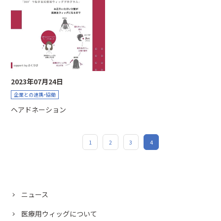
2023年07月24日
企業との連携・協働
ヘアドネーション
1
2
3
4
ニュース
医療用ウィッグについて