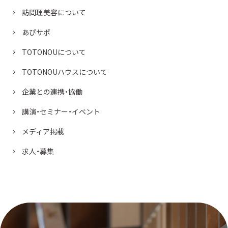
訪問理美容について
あぴサポ
TOTONOUについて
TOTONOUハウスについて
企業との連携・協働
講演・セミナー・イベント
メディア掲載
求人・募集